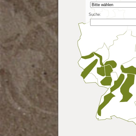
Suche: