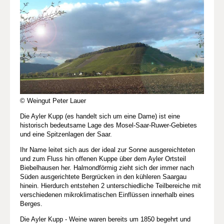
© Weingut Peter Lauer
Die Ayler Kupp (es handelt sich um eine Dame) ist eine
historisch bedeutsame Lage des Mosel-Saar-Ruwer-Gebietes
und eine Spitzenlagen der Saar.
Ihr Name leitet sich aus der ideal zur Sonne ausgereichteten
und zum Fluss hin offenen Kuppe über dem Ayler Ortsteil
Biebelhausen her. Halmondförmig zieht sich der immer nach
Süden ausgerichtete Bergrücken in den kühleren Saargau
hinein. Hierdurch entstehen 2 unterschiedliche Teilbereiche mit
verschiedenen mikroklimatischen Einflüssen innerhalb eines
Berges.
Die Ayler Kupp - Weine waren bereits um 1850 begehrt und