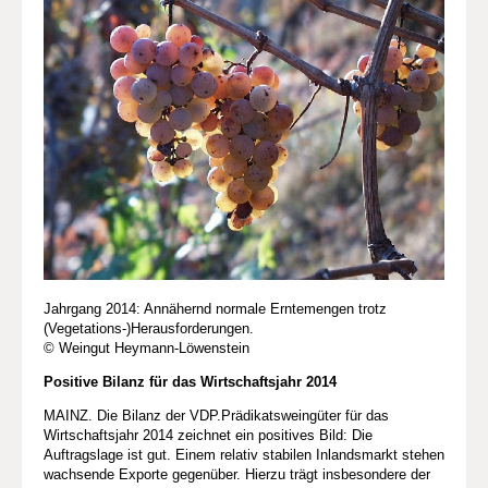
Jahrgang 2014: Annähernd normale Erntemengen trotz
(Vegetations-)Herausforderungen.
© Weingut Heymann-Löwenstein
Positive Bilanz für das Wirtschaftsjahr 2014
MAINZ. Die Bilanz der VDP.Prädikatsweingüter für das
Wirtschaftsjahr 2014 zeichnet ein positives Bild: Die
Auftragslage ist gut. Einem relativ stabilen Inlandsmarkt stehen
wachsende Exporte gegenüber. Hierzu trägt insbesondere der