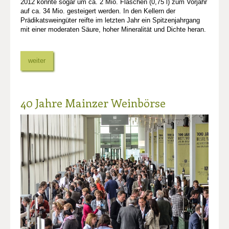
2012 konnte sogar um ca. 2 Mio. Flaschen (0,75 l) zum Vorjahr
auf ca. 34 Mio. gesteigert werden. In den Kellern der
Prädikatsweingüter reifte im letzten Jahr ein Spitzenjahrgang
mit einer moderaten Säure, hoher Mineralität und Dichte heran.
weiter
40 Jahre Mainzer Weinbörse