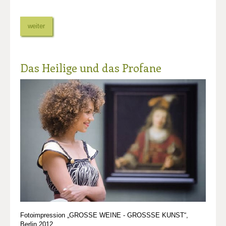
weiter
Das Heilige und das Profane
Fotoimpression „GROSSE WEINE - GROSSSE KUNST“,
Berlin 2012.