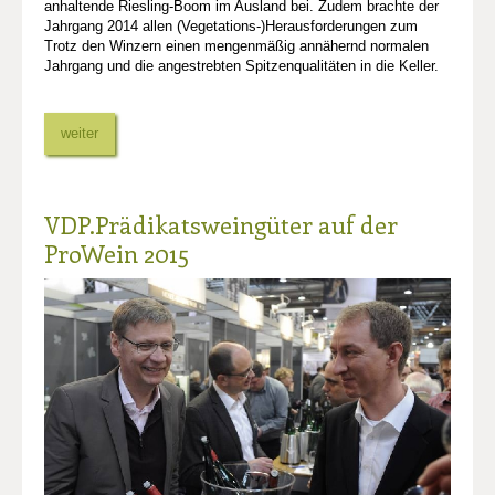
anhaltende Riesling-Boom im Ausland bei. Zudem brachte der
Jahrgang 2014 allen (Vegetations-)Herausforderungen zum
Trotz den Winzern einen mengenmäßig annähernd normalen
Jahrgang und die angestrebten Spitzenqualitäten in die Keller.
weiter
VDP.Prädikatsweingüter auf der
ProWein 2015