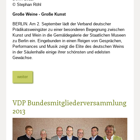
© Stephan Röhl
Große Weine - Große Kunst
BERLIN. Am 2. September lädt der Verband deutscher
Prädikatsweingüter zu einer besonderen Begegnung zwischen
Kunst und Wein in die Gemäldegalerie der Staatlichen Museen
zu Berlin ein. Eingebunden in einen Reigen von Gesprächen,
Performances und Musik zeigt die Elite des deutschen Weins
in der Säulenhalle einige ihrer schönsten und edelsten
Gewächse.
weiter
VDP Bundesmitgliederversammlung
2013