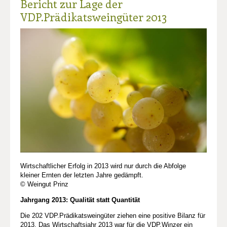
Bericht zur Lage der
VDP.Prädikatsweingüter 2013
Wirtschaftlicher Erfolg in 2013 wird nur durch die Abfolge
kleiner Ernten der letzten Jahre gedämpft.
© Weingut Prinz
Jahrgang 2013: Qualität statt Quantität
Die 202 VDP.Prädikatsweingüter ziehen eine positive Bilanz für
2013. Das Wirtschaftsjahr 2013 war für die VDP.Winzer ein