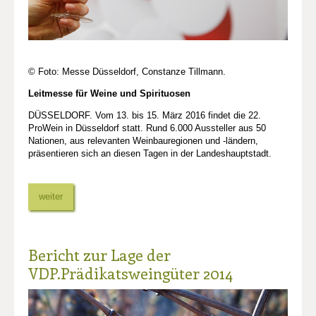
© Foto: Messe Düsseldorf, Constanze Tillmann.
Leitmesse für Weine und Spirituosen
DÜSSELDORF. Vom 13. bis 15. März 2016 findet die 22.
ProWein in Düsseldorf statt. Rund 6.000 Aussteller aus 50
Nationen, aus relevanten Weinbauregionen und -ländern,
präsentieren sich an diesen Tagen in der Landeshauptstadt.
weiter
Bericht zur Lage der
VDP.Prädikatsweingüter 2014