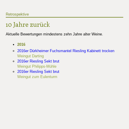
Retrospektive
10 Jahre zurück
Aktuelle Bewertungen mindestens zehn Jahre alter Weine.
2016
2016er Dürkheimer Fuchsmantel Riesling Kabinett trocken
Weingut Darting
2016er Riesling Sekt brut
Weingut Philipps-Mühle
2016er Riesling Sekt brut
Weingut zum Eulenturm