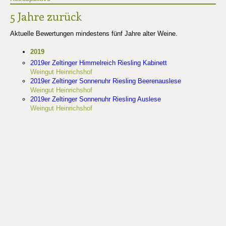
5 Jahre zurück
Aktuelle Bewertungen mindestens fünf Jahre alter Weine.
2019
2019er Zeltinger Himmelreich Riesling Kabinett
Weingut Heinrichshof
2019er Zeltinger Sonnenuhr Riesling Beerenauslese
Weingut Heinrichshof
2019er Zeltinger Sonnenuhr Riesling Auslese
Weingut Heinrichshof