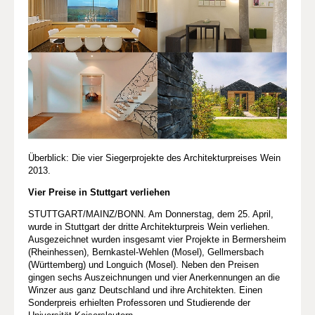
Überblick: Die vier Siegerprojekte des Architekturpreises Wein
2013.
Vier Preise in Stuttgart verliehen
STUTTGART/MAINZ/BONN. Am Donnerstag, dem 25. April,
wurde in Stuttgart der dritte Architekturpreis Wein verliehen.
Ausgezeichnet wurden insgesamt vier Projekte in Bermersheim
(Rheinhessen), Bernkastel-Wehlen (Mosel), Gellmersbach
(Württemberg) und Longuich (Mosel). Neben den Preisen
gingen sechs Auszeichnungen und vier Anerkennungen an die
Winzer aus ganz Deutschland und ihre Architekten. Einen
Sonderpreis erhielten Professoren und Studierende der