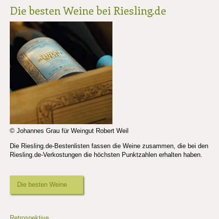
Die besten Weine bei Riesling.de
© Johannes Grau für Weingut Robert Weil
Die Riesling.de-Bestenlisten fassen die Weine zusammen, die bei den
Riesling.de-Verkostungen die höchsten Punktzahlen erhalten haben.
Die besten Weine
Retrospektive