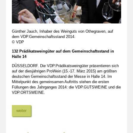
Günther Jauch, Inhaber des Weinguts von Othegraven, auf
dem VDP.Gemeinschaftsstand 2014.
© VDP
132 Prädikatsweingüter auf dem Gemeinschaftsstand in
Halle 14
DÜSSELDORF. Die VDP.Prädikatsweingüter präsentieren sich
auf der diesjährigen ProWein (15.-17. März 2015) am größten
deutschen Gemeinschaftsstand der Messe in Halle 14. Im
Mittelpunkt des gemeinsamen Auftritts stehen die ersten
Füllungen des Jahrganges 2014: die VDP.GUTSWEINE und die
VDP.ORTSWEINE.
weiter