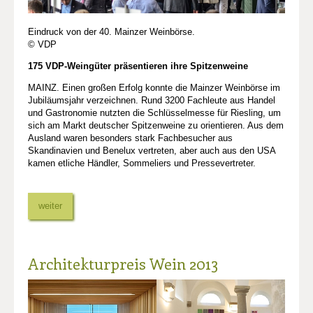
Eindruck von der 40. Mainzer Weinbörse.
© VDP
175 VDP-Weingüter präsentieren ihre Spitzenweine
MAINZ. Einen großen Erfolg konnte die Mainzer Weinbörse im
Jubiläumsjahr verzeichnen. Rund 3200 Fachleute aus Handel
und Gastronomie nutzten die Schlüsselmesse für Riesling, um
sich am Markt deutscher Spitzenweine zu orientieren. Aus dem
Ausland waren besonders stark Fachbesucher aus
Skandinavien und Benelux vertreten, aber auch aus den USA
kamen etliche Händler, Sommeliers und Pressevertreter.
weiter
Architekturpreis Wein 2013