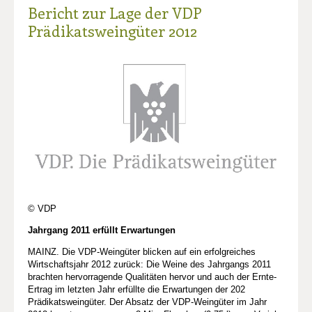
Bericht zur Lage der VDP
Prädikatsweingüter 2012
© VDP
Jahrgang 2011 erfüllt Erwartungen
MAINZ. Die VDP-Weingüter blicken auf ein erfolgreiches
Wirtschaftsjahr 2012 zurück: Die Weine des Jahrgangs 2011
brachten hervorragende Qualitäten hervor und auch der Ernte-
Ertrag im letzten Jahr erfüllte die Erwartungen der 202
Prädikatsweingüter. Der Absatz der VDP-Weingüter im Jahr