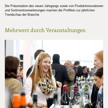
Die Präsentation des neuen Jahrgangs sowie von Produktinnovationen
und Sortimentserweiterungen machen die ProWein zur jährlichen
Trendschau der Branche.
Mehrwert durch Veranstaltungen