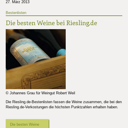
27. März 2013
Bestenlisten
Die besten Weine bei Riesling.de
© Johannes Grau für Weingut Robert Weil
Die Riesling.de-Bestenlisten fassen die Weine zusammen, die bei den
Riesling.de-Verkostungen die höchsten Punktzahlen erhalten haben.
Die besten Weine