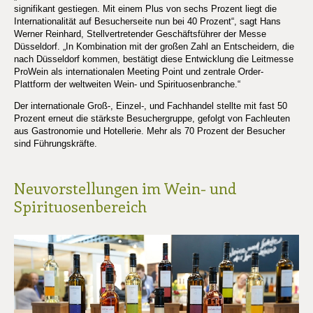
signifikant gestiegen. Mit einem Plus von sechs Prozent liegt die
Internationalität auf Besucherseite nun bei 40 Prozent“, sagt Hans
Werner Reinhard, Stellvertretender Geschäftsführer der Messe
Düsseldorf. „In Kombination mit der großen Zahl an Entscheidern, die
nach Düsseldorf kommen, bestätigt diese Entwicklung die Leitmesse
ProWein als internationalen Meeting Point und zentrale Order-
Plattform der weltweiten Wein- und Spirituosenbranche.“
Der internationale Groß-, Einzel-, und Fachhandel stellte mit fast 50
Prozent erneut die stärkste Besuchergruppe, gefolgt von Fachleuten
aus Gastronomie und Hotellerie. Mehr als 70 Prozent der Besucher
sind Führungskräfte.
Neuvorstellungen im Wein- und
Spirituosenbereich