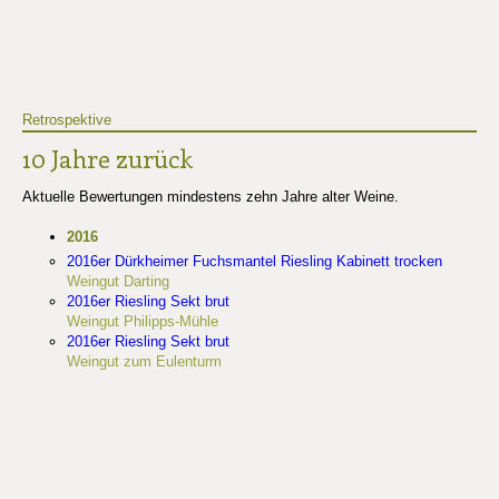
Retrospektive
10 Jahre zurück
Aktuelle Bewertungen mindestens zehn Jahre alter Weine.
2016
2016er Dürkheimer Fuchsmantel Riesling Kabinett trocken
Weingut Darting
2016er Riesling Sekt brut
Weingut Philipps-Mühle
2016er Riesling Sekt brut
Weingut zum Eulenturm