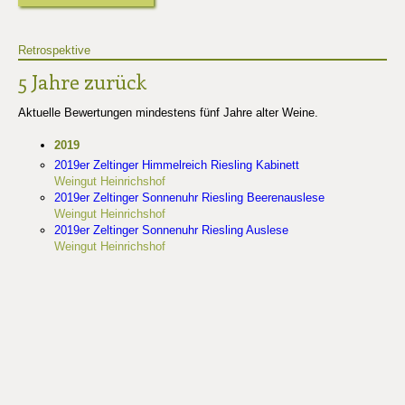
Retrospektive
5 Jahre zurück
Aktuelle Bewertungen mindestens fünf Jahre alter Weine.
2019
2019er Zeltinger Himmelreich Riesling Kabinett
Weingut Heinrichshof
2019er Zeltinger Sonnenuhr Riesling Beerenauslese
Weingut Heinrichshof
2019er Zeltinger Sonnenuhr Riesling Auslese
Weingut Heinrichshof