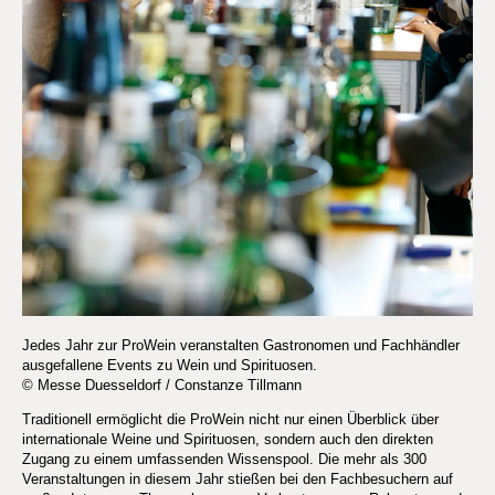
Jedes Jahr zur ProWein veranstalten Gastronomen und Fachhändler
ausgefallene Events zu Wein und Spirituosen.
© Messe Duesseldorf / Constanze Tillmann
Traditionell ermöglicht die ProWein nicht nur einen Überblick über
internationale Weine und Spirituosen, sondern auch den direkten
Zugang zu einem umfassenden Wissenspool. Die mehr als 300
Veranstaltungen in diesem Jahr stießen bei den Fachbesuchern auf