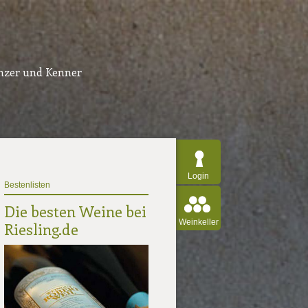
inzer und Kenner
Login
Bestenlisten
Die besten Weine bei
Weinkeller
Riesling.de