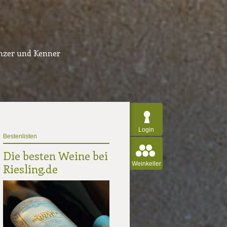
inzer und Kenner
Login
Bestenlisten
Die besten Weine bei
Weinkeller
Riesling.de