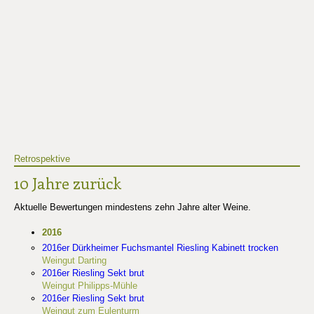
Retrospektive
10 Jahre zurück
Aktuelle Bewertungen mindestens zehn Jahre alter Weine.
2016
2016er Dürkheimer Fuchsmantel Riesling Kabinett trocken
Weingut Darting
2016er Riesling Sekt brut
Weingut Philipps-Mühle
2016er Riesling Sekt brut
Weingut zum Eulenturm