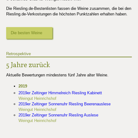
Die Riesling.de-Bestenlisten fassen die Weine zusammen, die bei den
Riesling.de-Verkostungen die höchsten Punktzahlen erhalten haben.
Die besten Weine
Retrospektive
5 Jahre zurück
Aktuelle Bewertungen mindestens fünf Jahre alter Weine.
2019
2019er Zeltinger Himmelreich Riesling Kabinett
Weingut Heinrichshof
2019er Zeltinger Sonnenuhr Riesling Beerenauslese
Weingut Heinrichshof
2019er Zeltinger Sonnenuhr Riesling Auslese
Weingut Heinrichshof