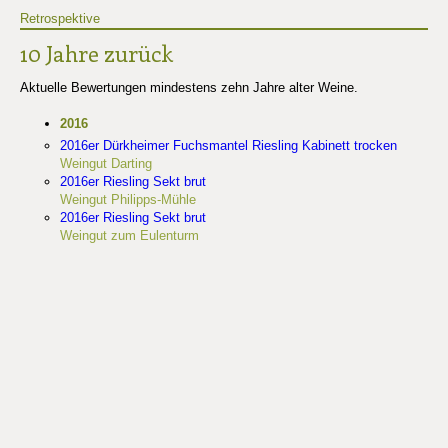
Retrospektive
10 Jahre zurück
Aktuelle Bewertungen mindestens zehn Jahre alter Weine.
2016
2016er Dürkheimer Fuchsmantel Riesling Kabinett trocken
Weingut Darting
2016er Riesling Sekt brut
Weingut Philipps-Mühle
2016er Riesling Sekt brut
Weingut zum Eulenturm