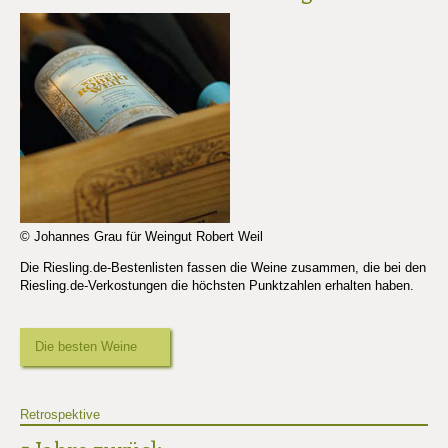
© Johannes Grau für Weingut Robert Weil
Die Riesling.de-Bestenlisten fassen die Weine zusammen, die bei den
Riesling.de-Verkostungen die höchsten Punktzahlen erhalten haben.
Die besten Weine
Retrospektive