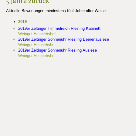
5 Jahre zurück
Aktuelle Bewertungen mindestens fünf Jahre alter Weine.
2019
2019er Zeltinger Himmelreich Riesling Kabinett
Weingut Heinrichshof
2019er Zeltinger Sonnenuhr Riesling Beerenauslese
Weingut Heinrichshof
2019er Zeltinger Sonnenuhr Riesling Auslese
Weingut Heinrichshof