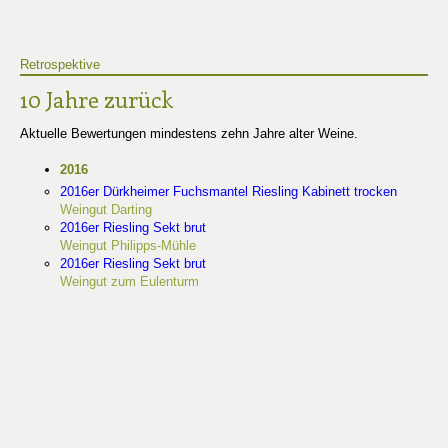
Retrospektive
10 Jahre zurück
Aktuelle Bewertungen mindestens zehn Jahre alter Weine.
2016
2016er Dürkheimer Fuchsmantel Riesling Kabinett trocken
Weingut Darting
2016er Riesling Sekt brut
Weingut Philipps-Mühle
2016er Riesling Sekt brut
Weingut zum Eulenturm