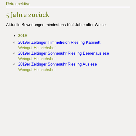
Retrospektive
5 Jahre zurück
Aktuelle Bewertungen mindestens fünf Jahre alter Weine.
2019
2019er Zeltinger Himmelreich Riesling Kabinett
Weingut Heinrichshof
2019er Zeltinger Sonnenuhr Riesling Beerenauslese
Weingut Heinrichshof
2019er Zeltinger Sonnenuhr Riesling Auslese
Weingut Heinrichshof