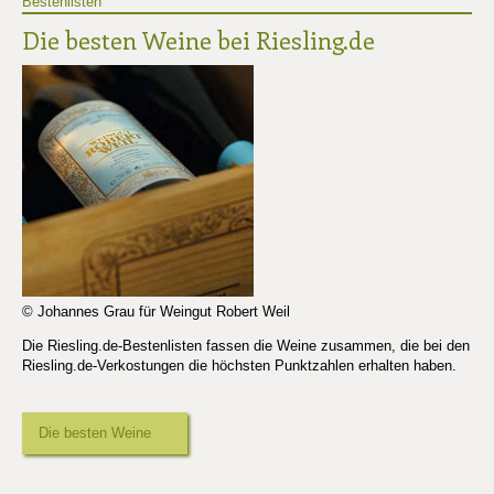
Bestenlisten
Die besten Weine bei Riesling.de
© Johannes Grau für Weingut Robert Weil
Die Riesling.de-Bestenlisten fassen die Weine zusammen, die bei den
Riesling.de-Verkostungen die höchsten Punktzahlen erhalten haben.
Die besten Weine