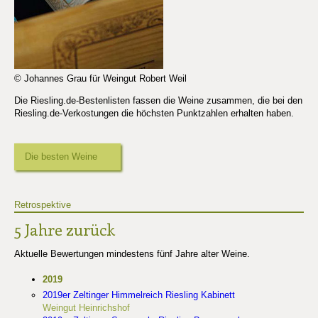
© Johannes Grau für Weingut Robert Weil
Die Riesling.de-Bestenlisten fassen die Weine zusammen, die bei den
Riesling.de-Verkostungen die höchsten Punktzahlen erhalten haben.
Die besten Weine
Retrospektive
5 Jahre zurück
Aktuelle Bewertungen mindestens fünf Jahre alter Weine.
2019
2019er Zeltinger Himmelreich Riesling Kabinett
Weingut Heinrichshof