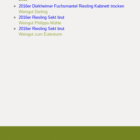
2016er Dürkheimer Fuchsmantel Riesling Kabinett trocken
Weingut Darting
2016er Riesling Sekt brut
Weingut Philipps-Mühle
2016er Riesling Sekt brut
Weingut zum Eulenturm
Die besten Weingüter