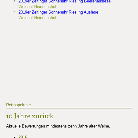
2019er Zeltinger Sonnenuhr Riesling Beerenauslese
Weingut Heinrichshof
2019er Zeltinger Sonnenuhr Riesling Auslese
Weingut Heinrichshof
Retrospektive
10 Jahre zurück
Aktuelle Bewertungen mindestens zehn Jahre alter Weine.
2016