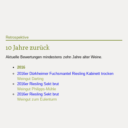
Retrospektive
10 Jahre zurück
Aktuelle Bewertungen mindestens zehn Jahre alter Weine.
2016
2016er Dürkheimer Fuchsmantel Riesling Kabinett trocken
Weingut Darting
2016er Riesling Sekt brut
Weingut Philipps-Mühle
2016er Riesling Sekt brut
Weingut zum Eulenturm