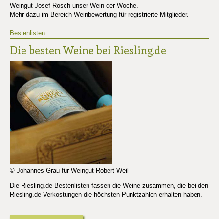
Weingut Josef Rosch unser Wein der Woche.
Mehr dazu im Bereich Weinbewertung für registrierte Mitglieder.
Bestenlisten
Die besten Weine bei Riesling.de
© Johannes Grau für Weingut Robert Weil
Die Riesling.de-Bestenlisten fassen die Weine zusammen, die bei den
Riesling.de-Verkostungen die höchsten Punktzahlen erhalten haben.