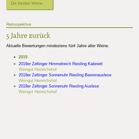
Die besten Weine
Retrospektive
5 Jahre zurück
Aktuelle Bewertungen mindestens fünf Jahre alter Weine.
2019
2019er Zeltinger Himmelreich Riesling Kabinett
Weingut Heinrichshof
2019er Zeltinger Sonnenuhr Riesling Beerenauslese
Weingut Heinrichshof
2019er Zeltinger Sonnenuhr Riesling Auslese
Weingut Heinrichshof