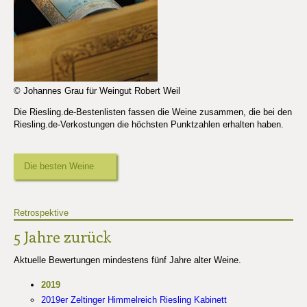
© Johannes Grau für Weingut Robert Weil
Die Riesling.de-Bestenlisten fassen die Weine zusammen, die bei den
Riesling.de-Verkostungen die höchsten Punktzahlen erhalten haben.
Die besten Weine
Retrospektive
5 Jahre zurück
Aktuelle Bewertungen mindestens fünf Jahre alter Weine.
2019
2019er Zeltinger Himmelreich Riesling Kabinett