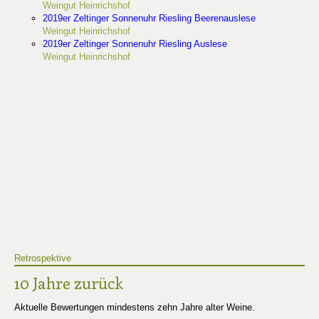
Weingut Heinrichshof
2019er Zeltinger Sonnenuhr Riesling Beerenauslese
Weingut Heinrichshof
2019er Zeltinger Sonnenuhr Riesling Auslese
Weingut Heinrichshof
Retrospektive
10 Jahre zurück
Aktuelle Bewertungen mindestens zehn Jahre alter Weine.