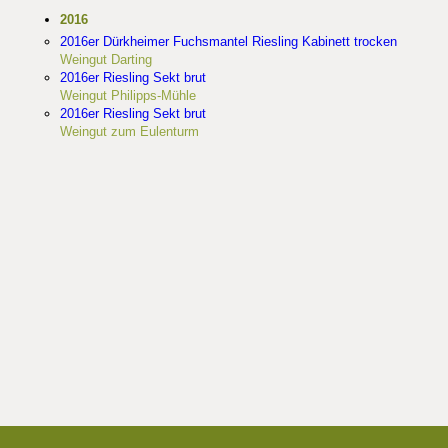
2016
2016er Dürkheimer Fuchsmantel Riesling Kabinett trocken
Weingut Darting
2016er Riesling Sekt brut
Weingut Philipps-Mühle
2016er Riesling Sekt brut
Weingut zum Eulenturm