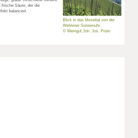
 frische Säure, der die
fekt balanciert.
Blick in das Moseltal von der
Wehlener Sonnenuhr.
© Weingut Joh. Jos. Prüm