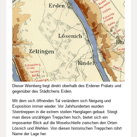
Dieser Weinberg liegt direkt oberhalb des Erdener Prälats und
gegenüber des Städtchens Erden.
Mit dem sich öffnenden Tal verändern sich Neigung und
Exposition immer wieder. Vor Jahrhunderten wurden
Steintreppen in die extrem steilen Hanglagen gebaut. Steigt
man diese unzähligen Treppchen hoch, bietet sich ein
imposanter Blick auf die Moselschleife zwischen den Orten
Lösnich und Wehlen. Von diesen historischen Treppchen rührt
Name der Lage her.