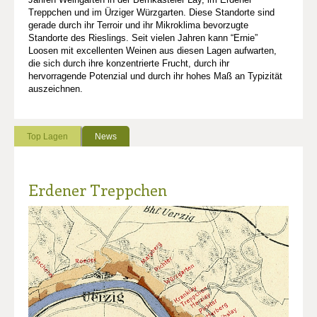
Treppchen und im Ürziger Würzgarten. Diese Standorte sind
gerade durch ihr Terroir und ihr Mikroklima bevorzugte
Standorte des Rieslings. Seit vielen Jahren kann “Ernie”
Loosen mit excellenten Weinen aus diesen Lagen aufwarten,
die sich durch ihre konzentrierte Frucht, durch ihr
hervorragende Potenzial und durch ihr hohes Maß an Typizität
auszeichnen.
Top Lagen
News
Erdener Treppchen