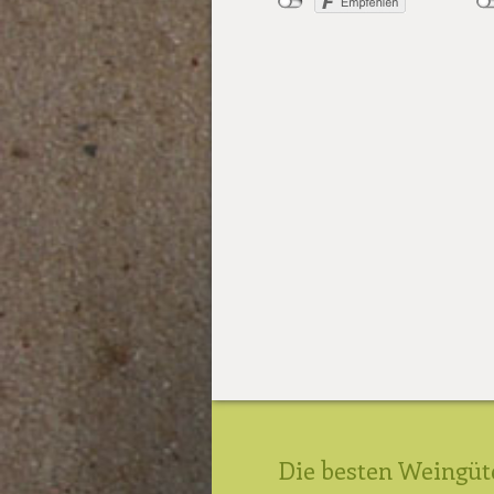
Die besten Weingüt