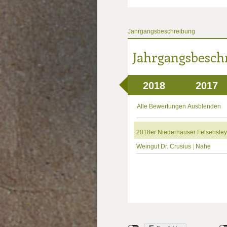
Jahrgangsbeschreibung
Jahrgangsbesch
2018
2017
Alle Bewertungen Ausblenden
2018er Niederhäuser Felsenstey
Weingut Dr. Crusius
|
Nahe