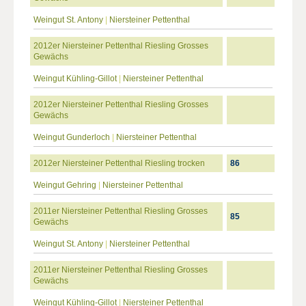
Weingut St. Antony
|
Niersteiner Pettenthal
2012er Niersteiner Pettenthal Riesling Grosses
Gewächs
Weingut Kühling-Gillot
|
Niersteiner Pettenthal
2012er Niersteiner Pettenthal Riesling Grosses
Gewächs
Weingut Gunderloch
|
Niersteiner Pettenthal
2012er Niersteiner Pettenthal Riesling trocken
86
Weingut Gehring
|
Niersteiner Pettenthal
2011er Niersteiner Pettenthal Riesling Grosses
85
Gewächs
Weingut St. Antony
|
Niersteiner Pettenthal
2011er Niersteiner Pettenthal Riesling Grosses
Gewächs
Weingut Kühling-Gillot
|
Niersteiner Pettenthal