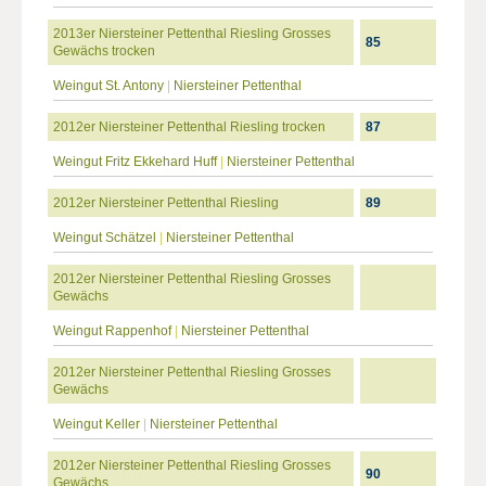
2013er Niersteiner Pettenthal Riesling Grosses
85
Gewächs trocken
Weingut St. Antony
|
Niersteiner Pettenthal
2012er Niersteiner Pettenthal Riesling trocken
87
Weingut Fritz Ekkehard Huff
|
Niersteiner Pettenthal
2012er Niersteiner Pettenthal Riesling
89
Weingut Schätzel
|
Niersteiner Pettenthal
2012er Niersteiner Pettenthal Riesling Grosses
Gewächs
Weingut Rappenhof
|
Niersteiner Pettenthal
2012er Niersteiner Pettenthal Riesling Grosses
Gewächs
Weingut Keller
|
Niersteiner Pettenthal
2012er Niersteiner Pettenthal Riesling Grosses
90
Gewächs