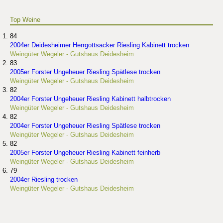
Top Weine
84
2004er Deidesheimer Herrgottsacker Riesling Kabinett trocken
Weingüter Wegeler - Gutshaus Deidesheim
83
2005er Forster Ungeheuer Riesling Spätlese trocken
Weingüter Wegeler - Gutshaus Deidesheim
82
2004er Forster Ungeheuer Riesling Kabinett halbtrocken
Weingüter Wegeler - Gutshaus Deidesheim
82
2004er Forster Ungeheuer Riesling Spätlese trocken
Weingüter Wegeler - Gutshaus Deidesheim
82
2005er Forster Ungeheuer Riesling Kabinett feinherb
Weingüter Wegeler - Gutshaus Deidesheim
79
2004er Riesling trocken
Weingüter Wegeler - Gutshaus Deidesheim