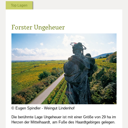
Top Lagen
Forster Ungeheuer
© Eugen Spindler - Weingut Lindenhof
Die berühmte Lage Ungeheuer ist mit einer Größe von 29 ha im
Herzen der Mittelhaardt, am Fuße des Haardtgebirges gelegen.