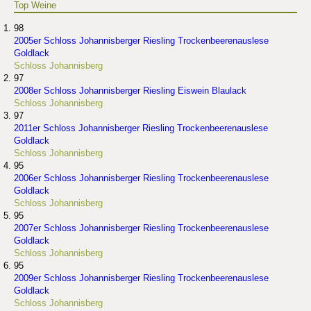
Top Weine
98
2005er Schloss Johannisberger Riesling Trockenbeerenauslese
Goldlack
Schloss Johannisberg
97
2008er Schloss Johannisberger Riesling Eiswein Blaulack
Schloss Johannisberg
97
2011er Schloss Johannisberger Riesling Trockenbeerenauslese
Goldlack
Schloss Johannisberg
95
2006er Schloss Johannisberger Riesling Trockenbeerenauslese
Goldlack
Schloss Johannisberg
95
2007er Schloss Johannisberger Riesling Trockenbeerenauslese
Goldlack
Schloss Johannisberg
95
2009er Schloss Johannisberger Riesling Trockenbeerenauslese
Goldlack
Schloss Johannisberg