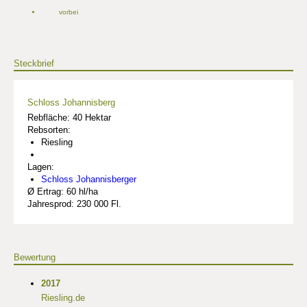
vorbei
Steckbrief
Schloss Johannisberg
Rebfläche: 40 Hektar
Rebsorten:
Riesling
Lagen:
Schloss Johannisberger
Ø Ertrag: 60 hl/ha
Jahresprod: 230 000 Fl.
Bewertung
2017
Riesling.de