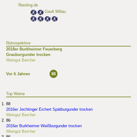
Riesling.de
Gault Millau
Retrospektive
2018er Burkheimer Feuerberg
Grauburgunder trocken
Weingut Bercher
Vor 6 Jahren
88
Top Weine
88
2016er Jechtinger Eichert Spätburgunder trocken
Weingut Bercher
86
2016er Burkheimer Weißburgunder trocken
Weingut Bercher
86