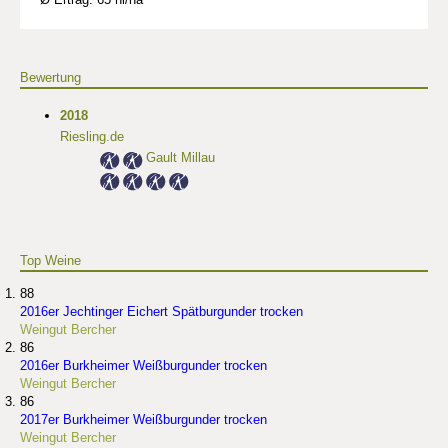
Bewertung
2018
Riesling.de
Gault Millau
Top Weine
88
2016er Jechtinger Eichert Spätburgunder trocken
Weingut Bercher
86
2016er Burkheimer Weißburgunder trocken
Weingut Bercher
86
2017er Burkheimer Weißburgunder trocken
Weingut Bercher