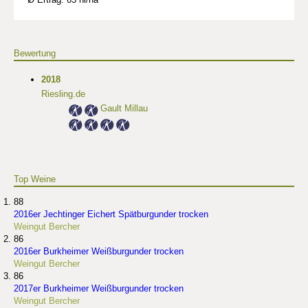
Bewertung
2018
Riesling.de
Gault Millau
Top Weine
88
2016er Jechtinger Eichert Spätburgunder trocken
Weingut Bercher
86
2016er Burkheimer Weißburgunder trocken
Weingut Bercher
86
2017er Burkheimer Weißburgunder trocken
Weingut Bercher