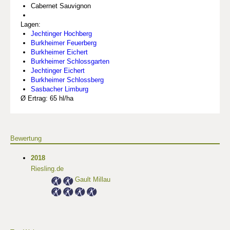
Cabernet Sauvignon
Lagen:
Jechtinger Hochberg
Burkheimer Feuerberg
Burkheimer Eichert
Burkheimer Schlossgarten
Jechtinger Eichert
Burkheimer Schlossberg
Sasbacher Limburg
Ø Ertrag: 65 hl/ha
Bewertung
2018
Riesling.de
Gault Millau