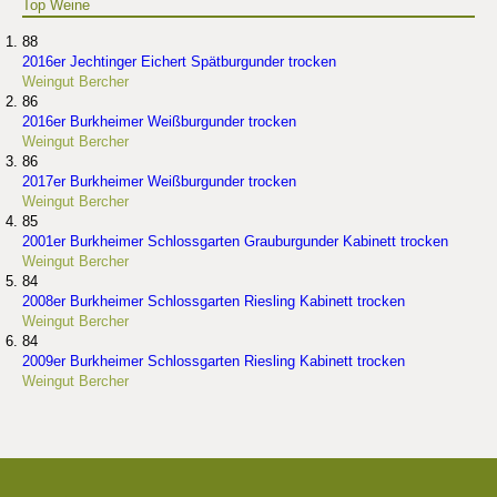
Top Weine
88
2016er Jechtinger Eichert Spätburgunder trocken
Weingut Bercher
86
2016er Burkheimer Weißburgunder trocken
Weingut Bercher
86
2017er Burkheimer Weißburgunder trocken
Weingut Bercher
85
2001er Burkheimer Schlossgarten Grauburgunder Kabinett trocken
Weingut Bercher
84
2008er Burkheimer Schlossgarten Riesling Kabinett trocken
Weingut Bercher
84
2009er Burkheimer Schlossgarten Riesling Kabinett trocken
Weingut Bercher