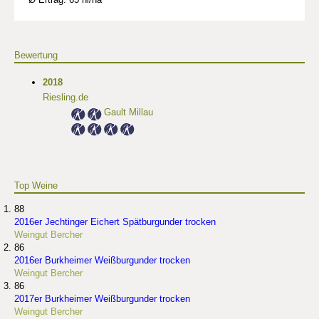
Bewertung
2018
Riesling.de
Gault Millau
Top Weine
88
2016er Jechtinger Eichert Spätburgunder trocken
Weingut Bercher
86
2016er Burkheimer Weißburgunder trocken
Weingut Bercher
86
2017er Burkheimer Weißburgunder trocken
Weingut Bercher