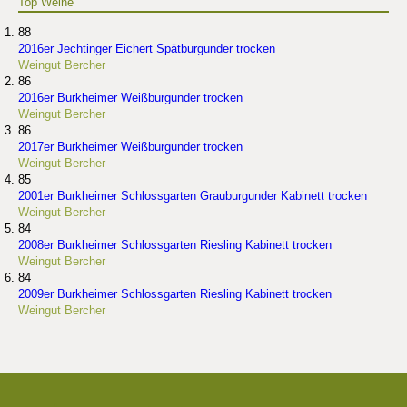
Top Weine
88
2016er Jechtinger Eichert Spätburgunder trocken
Weingut Bercher
86
2016er Burkheimer Weißburgunder trocken
Weingut Bercher
86
2017er Burkheimer Weißburgunder trocken
Weingut Bercher
85
2001er Burkheimer Schlossgarten Grauburgunder Kabinett trocken
Weingut Bercher
84
2008er Burkheimer Schlossgarten Riesling Kabinett trocken
Weingut Bercher
84
2009er Burkheimer Schlossgarten Riesling Kabinett trocken
Weingut Bercher