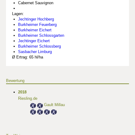
Cabernet Sauvignon
Lagen:
Jechtinger Hochberg
Burkheimer Feuerberg
Burkheimer Eichert
Burkheimer Schlossgarten
Jechtinger Eichert
Burkheimer Schlossberg
Sasbacher Limburg
Ø Ertrag: 65 hl/ha
Bewertung
2018
Riesling.de
Gault Millau