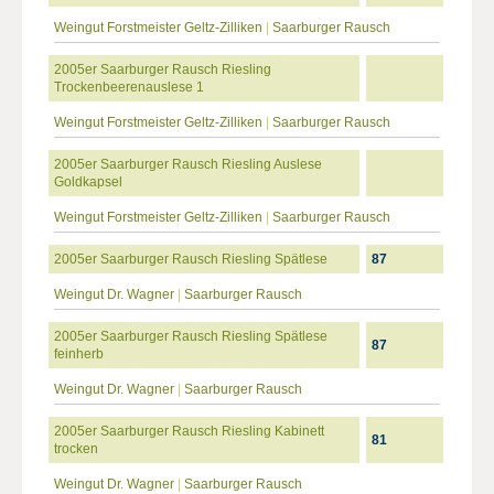
Weingut Forstmeister Geltz-Zilliken
|
Saarburger Rausch
2005er Saarburger Rausch Riesling
Trockenbeerenauslese 1
Weingut Forstmeister Geltz-Zilliken
|
Saarburger Rausch
2005er Saarburger Rausch Riesling Auslese
Goldkapsel
Weingut Forstmeister Geltz-Zilliken
|
Saarburger Rausch
2005er Saarburger Rausch Riesling Spätlese
87
Weingut Dr. Wagner
|
Saarburger Rausch
2005er Saarburger Rausch Riesling Spätlese
87
feinherb
Weingut Dr. Wagner
|
Saarburger Rausch
2005er Saarburger Rausch Riesling Kabinett
81
trocken
Weingut Dr. Wagner
|
Saarburger Rausch