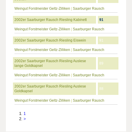
Weingut Forstmeister Geltz-Zilliken
|
Saarburger Rausch
2002er Saarburger Rausch Riesling Kabinett
91
Weingut Forstmeister Geltz-Zilliken
|
Saarburger Rausch
2002er Saarburger Rausch Riesling Eiswein
91
Weingut Forstmeister Geltz-Zilliken
|
Saarburger Rausch
2002er Saarburger Rausch Riesling Auslese
89
lange Goldkapsel
Weingut Forstmeister Geltz-Zilliken
|
Saarburger Rausch
2002er Saarburger Rausch Riesling Auslese
88
Goldkapsel
Weingut Forstmeister Geltz-Zilliken
|
Saarburger Rausch
1
>