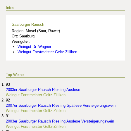
Infos
Saarburger Rausch
Region: Mosel (Saar, Ruwer)
Ort: Saarburg
Weingüter:
Weingut Dr. Wagner
Weingut Forstmeister Geltz-Zilliken
Top Weine
93
2003er Saarburger Rausch Riesling Auslese
Weingut Forstmeister Geltz-Zilliken
92
2007er Saarburger Rausch Riesling Spätlese Versteigerungswein
Weingut Forstmeister Geltz-Zilliken
91
2003er Saarburger Rausch Riesling Auslese Versteigerungswein
Weingut Forstmeister Geltz-Zilliken