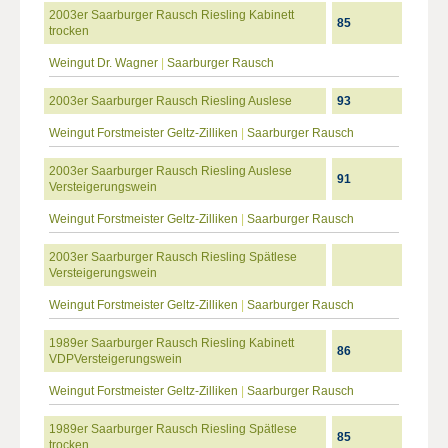
2003er Saarburger Rausch Riesling Kabinett
85
trocken
Weingut Dr. Wagner
|
Saarburger Rausch
2003er Saarburger Rausch Riesling Auslese
93
Weingut Forstmeister Geltz-Zilliken
|
Saarburger Rausch
2003er Saarburger Rausch Riesling Auslese
91
Versteigerungswein
Weingut Forstmeister Geltz-Zilliken
|
Saarburger Rausch
2003er Saarburger Rausch Riesling Spätlese
Versteigerungswein
Weingut Forstmeister Geltz-Zilliken
|
Saarburger Rausch
1989er Saarburger Rausch Riesling Kabinett
86
VDPVersteigerungswein
Weingut Forstmeister Geltz-Zilliken
|
Saarburger Rausch
1989er Saarburger Rausch Riesling Spätlese
85
trocken