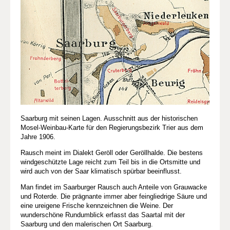
Saarburg mit seinen Lagen. Ausschnitt aus der historischen
Mosel-Weinbau-Karte für den Regierungsbezirk Trier aus dem
Jahre 1906.
Rausch meint im Dialekt Geröll oder Geröllhalde. Die bestens
windgeschützte Lage reicht zum Teil bis in die Ortsmitte und
wird auch von der Saar klimatisch spürbar beeinflusst.
Man findet im Saarburger Rausch auch Anteile von Grauwacke
und Roterde. Die prägnante immer aber feingliedrige Säure und
eine ureigene Frische kennzeichnen die Weine. Der
wunderschöne Rundumblick erfasst das Saartal mit der
Saarburg und den malerischen Ort Saarburg.