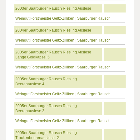
2003er Saarburger Rausch Riesling Auslese
Weingut Forstmeister Geltz-Zilliken
|
Saarburger Rausch
2004er Saarburger Rausch Riesling Auslese
Weingut Forstmeister Geltz-Zilliken
|
Saarburger Rausch
2005er Saarburger Rausch Riesling Auslese
Lange Goldkapsel 5
Weingut Forstmeister Geltz-Zilliken
|
Saarburger Rausch
2005er Saarburger Rausch Riesling
Beerenauslese 4
Weingut Forstmeister Geltz-Zilliken
|
Saarburger Rausch
2005er Saarburger Rausch Riesling
Beerenauslese 3
Weingut Forstmeister Geltz-Zilliken
|
Saarburger Rausch
2005er Saarburger Rausch Riesling
Trockenbeerenauslese -2-