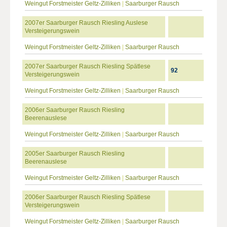
Weingut Forstmeister Geltz-Zilliken
|
Saarburger Rausch
2007er Saarburger Rausch Riesling Auslese
Versteigerungswein
Weingut Forstmeister Geltz-Zilliken
|
Saarburger Rausch
2007er Saarburger Rausch Riesling Spätlese
92
Versteigerungswein
Weingut Forstmeister Geltz-Zilliken
|
Saarburger Rausch
2006er Saarburger Rausch Riesling
Beerenauslese
Weingut Forstmeister Geltz-Zilliken
|
Saarburger Rausch
2005er Saarburger Rausch Riesling
Beerenauslese
Weingut Forstmeister Geltz-Zilliken
|
Saarburger Rausch
2006er Saarburger Rausch Riesling Spätlese
Versteigerungswein
Weingut Forstmeister Geltz-Zilliken
|
Saarburger Rausch