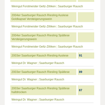
Weingut Forstmeister Geltz-Zilliken
|
Saarburger Rausch
2004er Saarburger Rausch Riesling Auslese
Goldkapsel Versteigerungswein
Weingut Forstmeister Geltz-Zilliken
|
Saarburger Rausch
2004er Saarburger Rausch Riesling Spätlese
Versteigerungswein
Weingut Forstmeister Geltz-Zilliken
|
Saarburger Rausch
2003er Saarburger Rausch Riesling Auslese
91
Weingut Dr. Wagner
|
Saarburger Rausch
2003er Saarburger Rausch Riesling Spätlese
89
Weingut Dr. Wagner
|
Saarburger Rausch
2003er Saarburger Rausch Riesling Spätlese
87
halbtrocken
Weingut Dr. Wagner
|
Saarburger Rausch