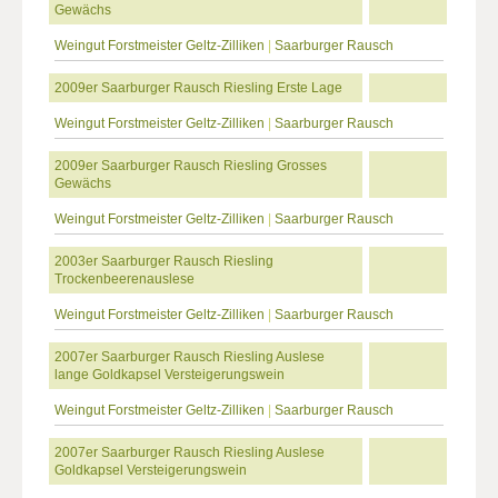
Gewächs
Weingut Forstmeister Geltz-Zilliken
|
Saarburger Rausch
2009er Saarburger Rausch Riesling Erste Lage
Weingut Forstmeister Geltz-Zilliken
|
Saarburger Rausch
2009er Saarburger Rausch Riesling Grosses
Gewächs
Weingut Forstmeister Geltz-Zilliken
|
Saarburger Rausch
2003er Saarburger Rausch Riesling
Trockenbeerenauslese
Weingut Forstmeister Geltz-Zilliken
|
Saarburger Rausch
2007er Saarburger Rausch Riesling Auslese
lange Goldkapsel Versteigerungswein
Weingut Forstmeister Geltz-Zilliken
|
Saarburger Rausch
2007er Saarburger Rausch Riesling Auslese
Goldkapsel Versteigerungswein