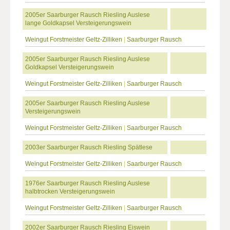
2005er Saarburger Rausch Riesling Auslese
lange Goldkapsel Versteigerungswein
Weingut Forstmeister Geltz-Zilliken
|
Saarburger Rausch
2005er Saarburger Rausch Riesling Auslese
Goldkapsel Versteigerungswein
Weingut Forstmeister Geltz-Zilliken
|
Saarburger Rausch
2005er Saarburger Rausch Riesling Auslese
Versteigerungswein
Weingut Forstmeister Geltz-Zilliken
|
Saarburger Rausch
2003er Saarburger Rausch Riesling Spätlese
Weingut Forstmeister Geltz-Zilliken
|
Saarburger Rausch
1976er Saarburger Rausch Riesling Auslese
halbtrocken Versteigerungswein
Weingut Forstmeister Geltz-Zilliken
|
Saarburger Rausch
2002er Saarburger Rausch Riesling Eiswein