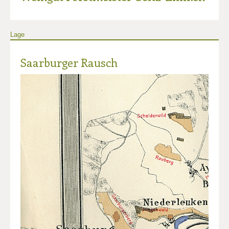
Lage
Saarburger Rausch