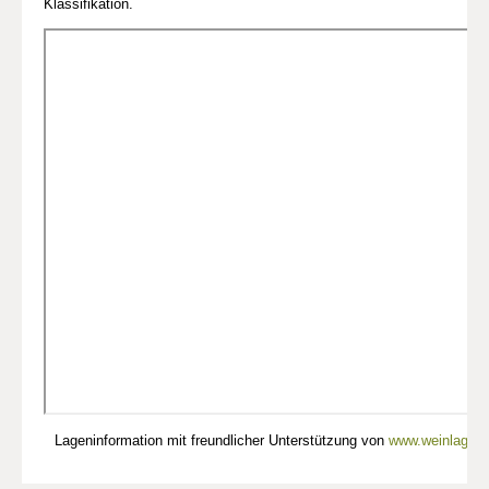
Klassifikation.
Lageninformation mit freundlicher Unterstützung von
www.weinlagen-