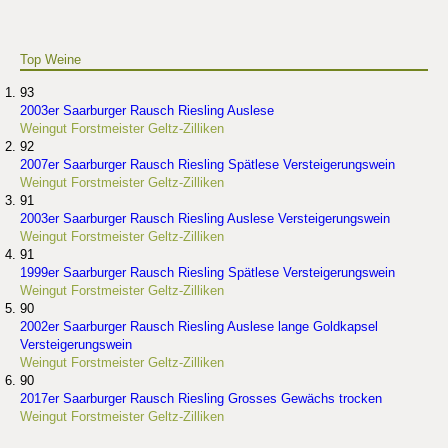
Top Weine
93
2003er Saarburger Rausch Riesling Auslese
Weingut Forstmeister Geltz-Zilliken
92
2007er Saarburger Rausch Riesling Spätlese Versteigerungswein
Weingut Forstmeister Geltz-Zilliken
91
2003er Saarburger Rausch Riesling Auslese Versteigerungswein
Weingut Forstmeister Geltz-Zilliken
91
1999er Saarburger Rausch Riesling Spätlese Versteigerungswein
Weingut Forstmeister Geltz-Zilliken
90
2002er Saarburger Rausch Riesling Auslese lange Goldkapsel
Versteigerungswein
Weingut Forstmeister Geltz-Zilliken
90
2017er Saarburger Rausch Riesling Grosses Gewächs trocken
Weingut Forstmeister Geltz-Zilliken