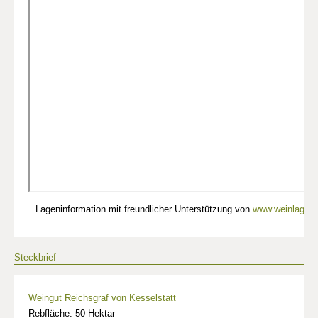
Lageninformation mit freundlicher Unterstützung von
www.weinlagen-
Steckbrief
Weingut Reichsgraf von Kesselstatt
Rebfläche: 50 Hektar