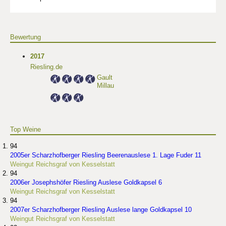
Bewertung
2017
Riesling.de
Gault
Millau
Top Weine
94
2005er Scharzhofberger Riesling Beerenauslese 1. Lage Fuder 11
Weingut Reichsgraf von Kesselstatt
94
2006er Josephshöfer Riesling Auslese Goldkapsel 6
Weingut Reichsgraf von Kesselstatt
94
2007er Scharzhofberger Riesling Auslese lange Goldkapsel 10
Weingut Reichsgraf von Kesselstatt