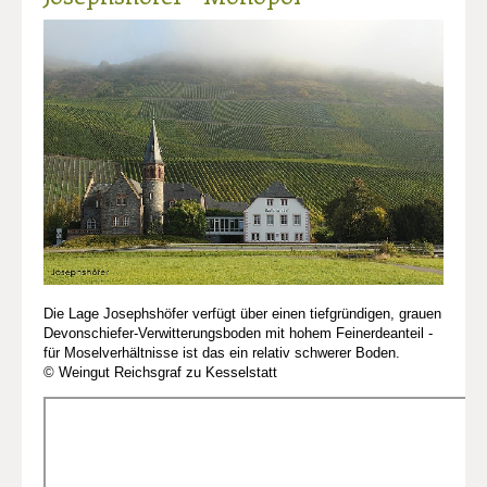
Die Lage Josephshöfer verfügt über einen tiefgründigen, grauen
Devonschiefer-Verwitterungsboden mit hohem Feinerdeanteil -
für Moselverhältnisse ist das ein relativ schwerer Boden.
© Weingut Reichsgraf zu Kesselstatt