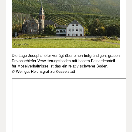
Die Lage Josephshöfer verfügt über einen tiefgründigen, grauen
Devonschiefer-Verwitterungsboden mit hohem Feinerdeanteil -
für Moselverhältnisse ist das ein relativ schwerer Boden.
© Weingut Reichsgraf zu Kesselstatt