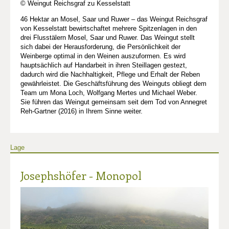
© Weingut Reichsgraf zu Kesselstatt
46 Hektar an Mosel, Saar und Ruwer – das Weingut Reichsgraf
von Kesselstatt bewirtschaftet mehrere Spitzenlagen in den
drei Flusstälern Mosel, Saar und Ruwer. Das Weingut stellt
sich dabei der Herausforderung, die Persönlichkeit der
Weinberge optimal in den Weinen auszuformen. Es wird
hauptsächlich auf Handarbeit in ihren Steillagen gestezt,
dadurch wird die Nachhaltigkeit, Pflege und Erhalt der Reben
gewährleistet. Die Geschäftsführung des Weinguts obliegt dem
Team um Mona Loch, Wolfgang Mertes und Michael Weber.
Sie führen das Weingut gemeinsam seit dem Tod von Annegret
Reh-Gartner (2016) in Ihrem Sinne weiter.
Lage
Josephshöfer - Monopol