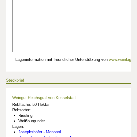
Lageninformation mit freundlicher Unterstützung von
www.weinlagen-
Steckbrief
Weingut Reichsgraf von Kesselstatt
Rebfläche: 50 Hektar
Rebsorten:
Riesling
Weißburgunder
Lagen:
Josephshöfer - Monopol