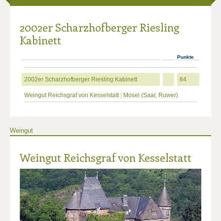
2002er Scharzhofberger Riesling
Kabinett
Punkte
2002er Scharzhofberger Riesling Kabinett
84
Weingut Reichsgraf von Kesselstatt
|
Mosel (Saar, Ruwer)
Weingut
Weingut Reichsgraf von Kesselstatt