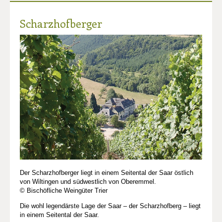
Scharzhofberger
Der Scharzhofberger liegt in einem Seitental der Saar östlich
von Wiltingen und südwestlich von Oberemmel.
© Bischöfliche Weingüter Trier
Die wohl legendärste Lage der Saar – der Scharzhofberg – liegt
in einem Seitental der Saar.