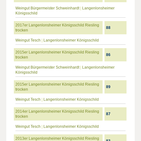
Weingut Bürgermeister Schweinhardt
|
Langenlonsheimer
Königsschild
2017er Langenlonsheimer Königsschild Riesling
88
trocken
Weingut Tesch
|
Langenlonsheimer Königsschild
2015er Langenlonsheimer Königsschild Riesling
86
trocken
Weingut Bürgermeister Schweinhardt
|
Langenlonsheimer
Königsschild
2015er Langenlonsheimer Königsschild Riesling
89
trocken
Weingut Tesch
|
Langenlonsheimer Königsschild
2014er Langenlonsheimer Königsschild Riesling
87
trocken
Weingut Tesch
|
Langenlonsheimer Königsschild
2013er Langenlonsheimer Königsschild Riesling