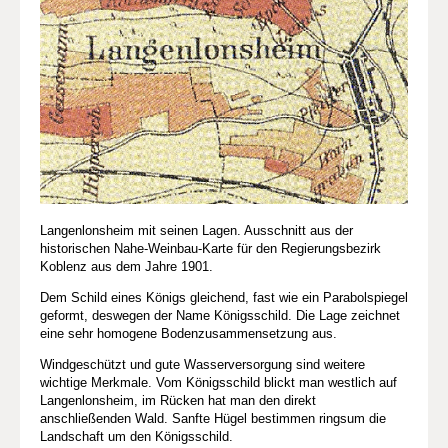
Langenlonsheim mit seinen Lagen. Ausschnitt aus der
historischen Nahe-Weinbau-Karte für den Regierungsbezirk
Koblenz aus dem Jahre 1901.
Dem Schild eines Königs gleichend, fast wie ein Parabolspiegel
geformt, deswegen der Name Königsschild. Die Lage zeichnet
eine sehr homogene Bodenzusammensetzung aus.
Windgeschützt und gute Wasserversorgung sind weitere
wichtige Merkmale. Vom Königsschild blickt man westlich auf
Langenlonsheim, im Rücken hat man den direkt
anschließenden Wald. Sanfte Hügel bestimmen ringsum die
Landschaft um den Königsschild.