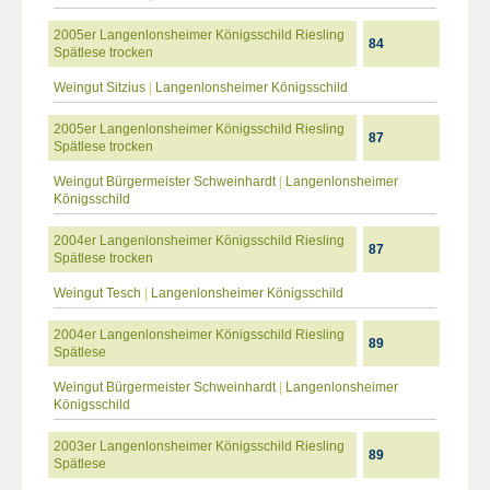
2005er Langenlonsheimer Königsschild Riesling
84
Spätlese trocken
Weingut Sitzius
|
Langenlonsheimer Königsschild
2005er Langenlonsheimer Königsschild Riesling
87
Spätlese trocken
Weingut Bürgermeister Schweinhardt
|
Langenlonsheimer
Königsschild
2004er Langenlonsheimer Königsschild Riesling
87
Spätlese trocken
Weingut Tesch
|
Langenlonsheimer Königsschild
2004er Langenlonsheimer Königsschild Riesling
89
Spätlese
Weingut Bürgermeister Schweinhardt
|
Langenlonsheimer
Königsschild
2003er Langenlonsheimer Königsschild Riesling
89
Spätlese