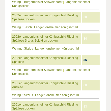
Weingut Bürgermeister Schweinhardt
|
Langenlonsheimer
Königsschild
2002er Langenlonsheimer Königsschild Riesling
88
Spätlese trocken
Weingut Tesch
|
Langenlonsheimer Königsschild
2002er Langenlonsheimer Königsschild Riesling
84
Spätlese Sitzius Selektion trocken
Weingut Sitzius
|
Langenlonsheimer Königsschild
2002er Langenlonsheimer Königsschild Riesling
86
Spätlese
Weingut Bürgermeister Schweinhardt
|
Langenlonsheimer
Königsschild
2001er Langenlonsheimer Königsschild Riesling
88
Auslese
Weingut Sitzius
|
Langenlonsheimer Königsschild
2001er Langenlonsheimer Königsschild Riesling
83
Spätlese trocken