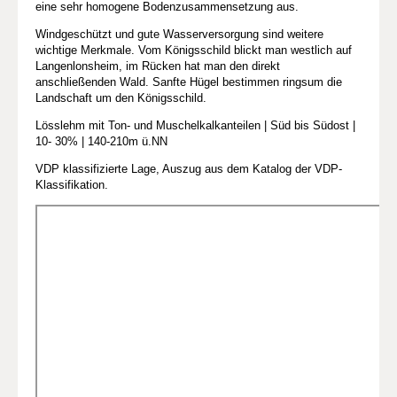
eine sehr homogene Bodenzusammensetzung aus.
Windgeschützt und gute Wasserversorgung sind weitere
wichtige Merkmale. Vom Königsschild blickt man westlich auf
Langenlonsheim, im Rücken hat man den direkt
anschließenden Wald. Sanfte Hügel bestimmen ringsum die
Landschaft um den Königsschild.
Lösslehm mit Ton- und Muschelkalkanteilen | Süd bis Südost |
10- 30% | 140-210m ü.NN
VDP klassifizierte Lage, Auszug aus dem Katalog der VDP-
Klassifikation.