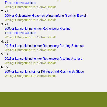
Trockenbeerenauslese
Weingut Bürgermeister Schweinhardt
91
2004er Guldentaler Hipperich Winteranfang Riesling Eiswein
Weingut Bürgermeister Schweinhardt
91
2007er Langenlohnsheimer Rothenberg Riesling
Trockenbeerenauslese
Weingut Bürgermeister Schweinhardt
89
2015er Langenlohnsheimer Rothenberg Riesling Spätlese
Weingut Bürgermeister Schweinhardt
89
2015er Langenlohnsheimer Rothenberg Riesling Auslese
Weingut Bürgermeister Schweinhardt
89
2004er Langenlonsheimer Königsschild Riesling Spätlese
Weingut Bürgermeister Schweinhardt
Die besten Weingüter