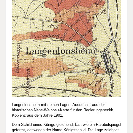
Langenlonsheim mit seinen Lagen. Ausschnitt aus der
historischen Nahe-Weinbau-Karte für den Regierungsbezirk
Koblenz aus dem Jahre 1901.
Dem Schild eines Königs gleichend, fast wie ein Parabolspiegel
geformt, deswegen der Name Königsschild. Die Lage zeichnet