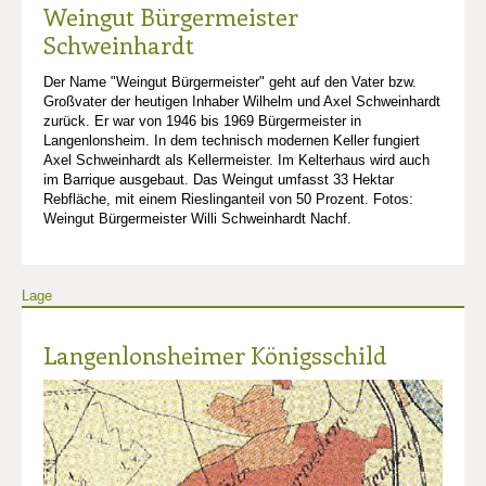
Weingut Bürgermeister
Schweinhardt
Der Name "Weingut Bürgermeister" geht auf den Vater bzw.
Großvater der heutigen Inhaber Wilhelm und Axel Schweinhardt
zurück. Er war von 1946 bis 1969 Bürgermeister in
Langenlonsheim. In dem technisch modernen Keller fungiert
Axel Schweinhardt als Kellermeister. Im Kelterhaus wird auch
im Barrique ausgebaut. Das Weingut umfasst 33 Hektar
Rebfläche, mit einem Rieslinganteil von 50 Prozent. Fotos:
Weingut Bürgermeister Willi Schweinhardt Nachf.
Lage
Langenlonsheimer Königsschild