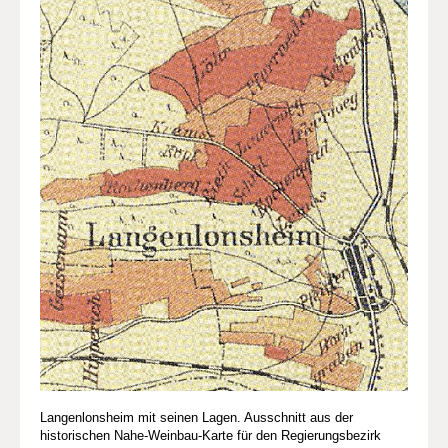
Langenlonsheim mit seinen Lagen. Ausschnitt aus der
historischen Nahe-Weinbau-Karte für den Regierungsbezirk