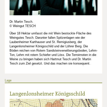
Dr. Martin Tesch.
© Weingut TESCH
Über 18 Hektar umfasst die mit Wein bestockte Fläche des
Weingutes Tesch. Darunter fallen Spitzenlagen wie der
Laubenheimer Karthauser und St. Remigiusberg, der
Langenlonsheimer Königsschild und der Löhrer Berg. Die
Böden reichen von Rotem Sandsteinverwitterungsboden, Lehm-
Ton, Lehm mit rotem Schiefer und Löss. Die Terroirnoten in die
Weine zu bringen haben sich Hartmut Tesch und Dr. Martin
Tesch zum Ziel gesetzt. Und das machen sie konsequent.
Lage
Langenlonsheimer Königsschild