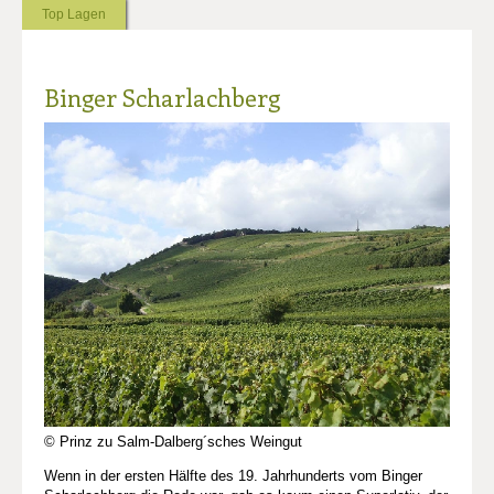
Top Lagen
Binger Scharlachberg
© Prinz zu Salm-Dalberg´sches Weingut
Wenn in der ersten Hälfte des 19. Jahrhunderts vom Binger