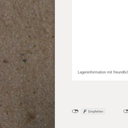
Lageninformation mit freundli