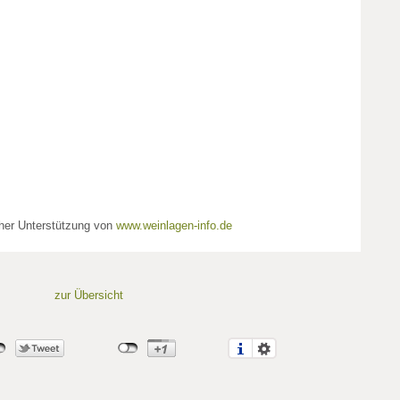
cher Unterstützung von
www.weinlagen-info.de
zur Übersicht