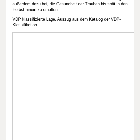
außerdem dazu bei, die Gesundheit der Trauben bis spät in den
Herbst hinein zu erhalten.
VDP klassifizierte Lage, Auszug aus dem Katalog der VDP-
Klassifikation.