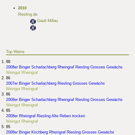
2010
Riesling.de
Gault Millau
Top Weine
88
2008er Binger Scharlachberg Rheingraf Riesling Grosses Gewächs
Weingut Rheingraf
86
2007er Binger Scharlachberg Riesling Grosses Gewächs
Weingut Rheingraf
86
2008er Binger Scharlachberg Rheingraf Riesling Grosses Gewächs
Weingut Rheingraf
85
2008er Rheingraf Riesling Alte Reben trocken
Weingut Rheingraf
85
2008er Binger Kirchberg Rheingraf Riesling Grosses Gewächs