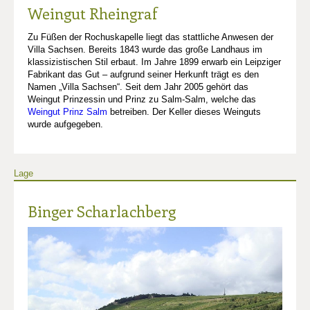
Weingut Rheingraf
Zu Füßen der Rochuskapelle liegt das stattliche Anwesen der
Villa Sachsen. Bereits 1843 wurde das große Landhaus im
klassizistischen Stil erbaut. Im Jahre 1899 erwarb ein Leipziger
Fabrikant das Gut – aufgrund seiner Herkunft trägt es den
Namen „Villa Sachsen“. Seit dem Jahr 2005 gehört das
Weingut Prinzessin und Prinz zu Salm-Salm, welche das
Weingut Prinz Salm
betreiben. Der Keller dieses Weinguts
wurde aufgegeben.
Lage
Binger Scharlachberg