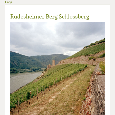
Lage
Rüdesheimer Berg Schlossberg