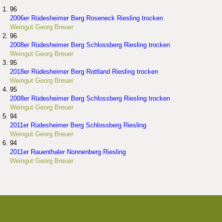
96
2006er Rüdesheimer Berg Roseneck Riesling trocken
Weingut Georg Breuer
96
2008er Rüdesheimer Berg Schlossberg Riesling trocken
Weingut Georg Breuer
95
2018er Rüdesheimer Berg Rottland Riesling trocken
Weingut Georg Breuer
95
2008er Rüdesheimer Berg Schlossberg Riesling trocken
Weingut Georg Breuer
94
2011er Rüdesheimer Berg Schlossberg Riesling
Weingut Georg Breuer
94
2011er Rauenthaler Nonnenberg Riesling
Weingut Georg Breuer
Die besten Weingüter