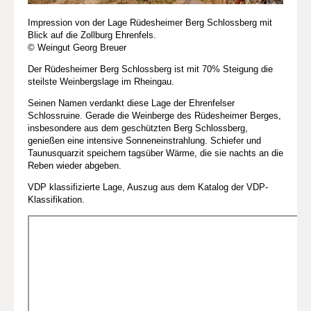
Impression von der Lage Rüdesheimer Berg Schlossberg mit
Blick auf die Zollburg Ehrenfels.
© Weingut Georg Breuer
Der Rüdesheimer Berg Schlossberg ist mit 70% Steigung die
steilste Weinbergslage im Rheingau.
Seinen Namen verdankt diese Lage der Ehrenfelser
Schlossruine. Gerade die Weinberge des Rüdesheimer Berges,
insbesondere aus dem geschützten Berg Schlossberg,
genießen eine intensive Sonneneinstrahlung. Schiefer und
Taunusquarzit speichern tagsüber Wärme, die sie nachts an die
Reben wieder abgeben.
VDP klassifizierte Lage, Auszug aus dem Katalog der VDP-
Klassifikation.