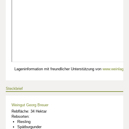
Lageninformation mit freundlicher Unterstützung von
www.weinlagen-
Steckbrief
Weingut Georg Breuer
Rebfläche: 34 Hektar
Rebsorten:
Riesling
Spätburgunder