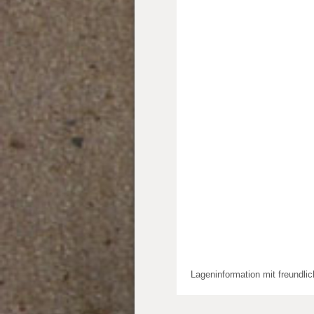
Lageninformation mit freundli