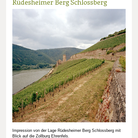
Rüdesheimer Berg Schlossberg
Impression von der Lage Rüdesheimer Berg Schlossberg mit
Blick auf die Zollburg Ehrenfels.