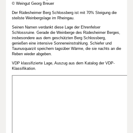
© Weingut Georg Breuer
Der Rüdesheimer Berg Schlossberg ist mit 70% Steigung die
steilste Weinbergslage im Rheingau.
Seinen Namen verdankt diese Lage der Ehrenfelser
Schlossruine. Gerade die Weinberge des Rüdesheimer Berges,
insbesondere aus dem geschützten Berg Schlossberg,
genießen eine intensive Sonneneinstrahlung. Schiefer und
Taunusquarzit speichern tagsüber Wärme, die sie nachts an die
Reben wieder abgeben.
VDP klassifizierte Lage, Auszug aus dem Katalog der VDP-
Klassifikation.