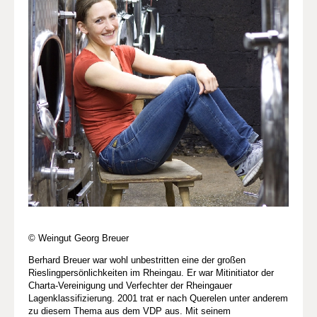
© Weingut Georg Breuer
Berhard Breuer war wohl unbestritten eine der großen
Rieslingpersönlichkeiten im Rheingau. Er war Mitinitiator der
Charta-Vereinigung und Verfechter der Rheingauer
Lagenklassifizierung. 2001 trat er nach Querelen unter anderem
zu diesem Thema aus dem VDP aus. Mit seinem