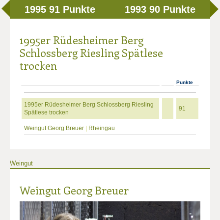
1995
91 Punkte
1993
90 Punkte
1995er Rüdesheimer Berg
Schlossberg Riesling Spätlese
trocken
Punkte
1995er Rüdesheimer Berg Schlossberg Riesling
91
Spätlese trocken
Weingut Georg Breuer
|
Rheingau
Weingut
Weingut Georg Breuer