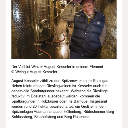
Der Vollblut-Winzer August Kesseler in seinem Element.
© Weingut August Kesseler
August Kesseler zählt zu den Spitzenwinzern im Rheingau.
Neben feinfruchtigen Rieslingweinen ist Kesseler auch für
gehaltvolle Spätburgunder bekannt. Während die Rieslinge
reduktiv im Edelstahl ausgebaut werden, kommen die
Spätburgunder in Holzfässer oder ins Barrique. Insgesamt
werden rund 20 Hektar bewirtschaftet, ein Großteil in den
Spitzenlagen Assmannshäuser Höllenberg, Rüdesheimer Berg
Schlossberg, Bischofsberg und Berg Roseneck.