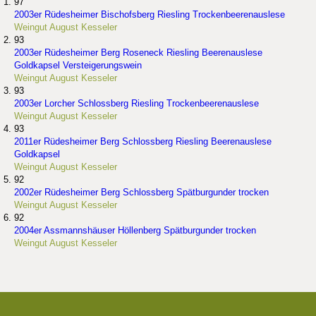
97
2003er Rüdesheimer Bischofsberg Riesling Trockenbeerenauslese
Weingut August Kesseler
93
2003er Rüdesheimer Berg Roseneck Riesling Beerenauslese
Goldkapsel Versteigerungswein
Weingut August Kesseler
93
2003er Lorcher Schlossberg Riesling Trockenbeerenauslese
Weingut August Kesseler
93
2011er Rüdesheimer Berg Schlossberg Riesling Beerenauslese
Goldkapsel
Weingut August Kesseler
92
2002er Rüdesheimer Berg Schlossberg Spätburgunder trocken
Weingut August Kesseler
92
2004er Assmannshäuser Höllenberg Spätburgunder trocken
Weingut August Kesseler