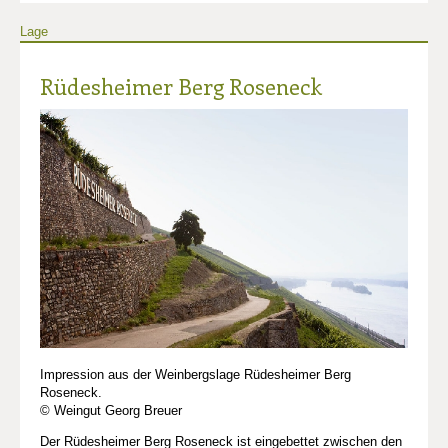
Lage
Rüdesheimer Berg Roseneck
Impression aus der Weinbergslage Rüdesheimer Berg
Roseneck.
© Weingut Georg Breuer
Der Rüdesheimer Berg Roseneck ist eingebettet zwischen den