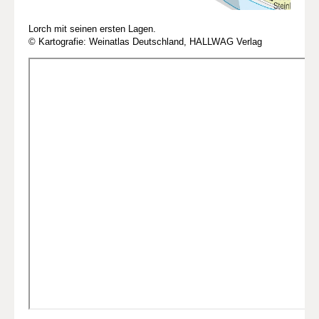
Lorch mit seinen ersten Lagen.
© Kartografie: Weinatlas Deutschland, HALLWAG Verlag