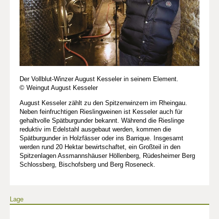
Der Vollblut-Winzer August Kesseler in seinem Element.
© Weingut August Kesseler
August Kesseler zählt zu den Spitzenwinzern im Rheingau.
Neben feinfruchtigen Rieslingweinen ist Kesseler auch für
gehaltvolle Spätburgunder bekannt. Während die Rieslinge
reduktiv im Edelstahl ausgebaut werden, kommen die
Spätburgunder in Holzfässer oder ins Barrique. Insgesamt
werden rund 20 Hektar bewirtschaftet, ein Großteil in den
Spitzenlagen Assmannshäuser Höllenberg, Rüdesheimer Berg
Schlossberg, Bischofsberg und Berg Roseneck.
Lage