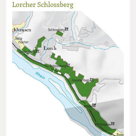
Lorcher Schlossberg