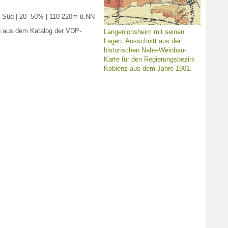
| Süd | 20- 50% | 110-220m ü.NN
g aus dem Katalog der VDP-
Langenlonsheim mit seinen
Lagen. Ausschnitt aus der
historischen Nahe-Weinbau-
Karte für den Regierungsbezirk
Koblenz aus dem Jahre 1901.