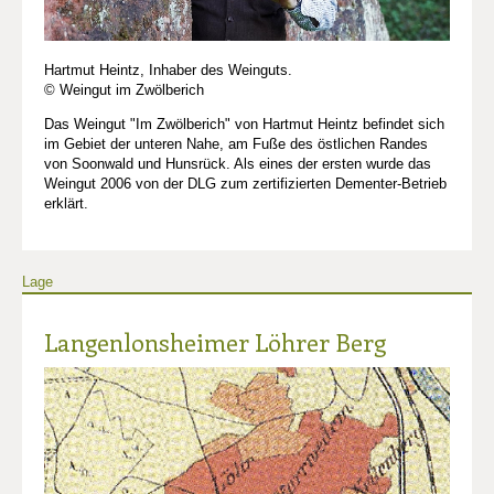
Hartmut Heintz, Inhaber des Weinguts.
© Weingut im Zwölberich
Das Weingut "Im Zwölberich" von Hartmut Heintz befindet sich
im Gebiet der unteren Nahe, am Fuße des östlichen Randes
von Soonwald und Hunsrück. Als eines der ersten wurde das
Weingut 2006 von der DLG zum zertifizierten Dementer-Betrieb
erklärt.
Lage
Langenlonsheimer Löhrer Berg