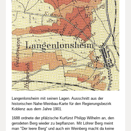
Langenlonsheim mit seinen Lagen. Ausschnitt aus der
historischen Nahe-Weinbau-Karte für den Regierungsbezirk
Koblenz aus dem Jahre 1901.
1688 ordnete der pfälzische Kurfürst Philipp Wilhelm an, den
gerodeten Berg wieder zu bepflanzen. Mit Löhrer Berg meint
man "Der leere Berg“ und auch ein Weinberg macht da keine