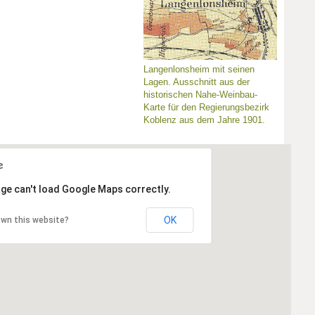
Langenlonsheim mit seinen
Lagen. Ausschnitt aus der
historischen Nahe-Weinbau-
Karte für den Regierungsbezirk
Koblenz aus dem Jahre 1901.
ge can't load Google Maps correctly.
OK
own this website?