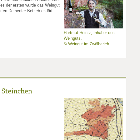
es der ersten wurde das Weingut
rten Dementer-Betrieb erklärt.
Hartmut Heintz, Inhaber des
Weinguts.
© Weingut im Zwölberich
 Steinchen