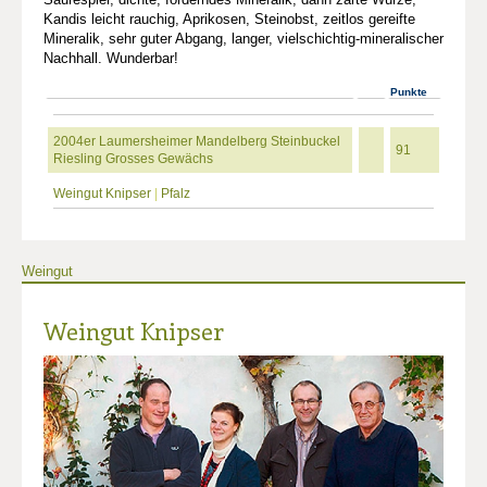
Kandis leicht rauchig, Aprikosen, Steinobst, zeitlos gereifte
Mineralik, sehr guter Abgang, langer, vielschichtig-mineralischer
Nachhall. Wunderbar!
Punkte
2004er Laumersheimer Mandelberg Steinbuckel
91
Riesling Grosses Gewächs
Weingut Knipser
|
Pfalz
Weingut
Weingut Knipser