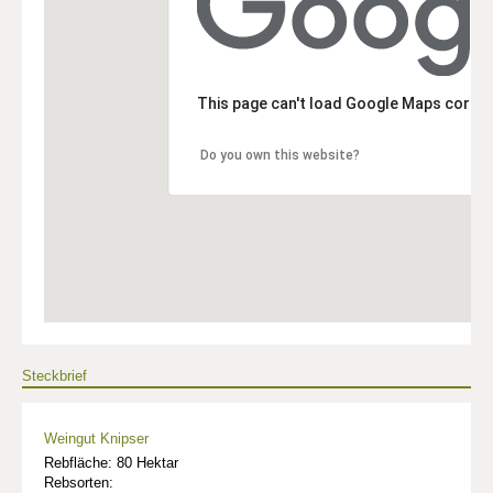
This page can't load Google Maps correc
Do you own this website?
Steckbrief
Weingut Knipser
Rebfläche: 80 Hektar
Rebsorten: