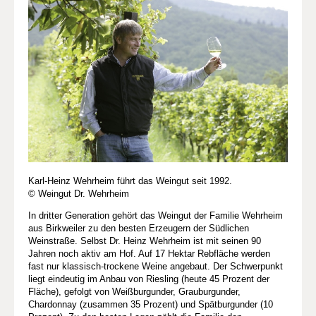
Karl-Heinz Wehrheim führt das Weingut seit 1992.
© Weingut Dr. Wehrheim
In dritter Generation gehört das Weingut der Familie Wehrheim
aus Birkweiler zu den besten Erzeugern der Südlichen
Weinstraße. Selbst Dr. Heinz Wehrheim ist mit seinen 90
Jahren noch aktiv am Hof. Auf 17 Hektar Rebfläche werden
fast nur klassisch-trockene Weine angebaut. Der Schwerpunkt
liegt eindeutig im Anbau von Riesling (heute 45 Prozent der
Fläche), gefolgt von Weißburgunder, Grauburgunder,
Chardonnay (zusammen 35 Prozent) und Spätburgunder (10