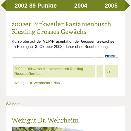
2002
89 Punkte
2004
2005
2002er Birkweiler Kastanienbusch
Riesling Grosses Gewächs
Kurzprobe auf der VDP-Präsentation der Grossen Gewächse
im Rheingau, 3. Oktober 2003, daher ohne Beschreibung
Punkte
2002er Birkweiler Kastanienbusch Riesling
89
Grosses Gewächs
Weingut Dr. Wehrheim
|
Pfalz
Weingut
Weingut Dr. Wehrheim