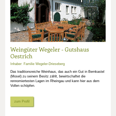
Weingüter Wegeler - Gutshaus
Oestrich
Inhaber: Familie Wegeler-Drieseberg
Das traditionsreiche Weinhaus, das auch ein Gut in Bernkastel
(Mosel) zu seinem Besitz zählt, bewirtschaftet die
rennomiertesten Lagen im Rheingau und kann hier aus dem
Vollen schöpfen.
zum Profil