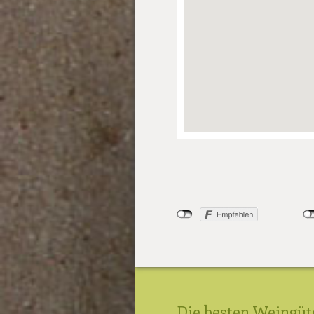
Die besten Weingüt