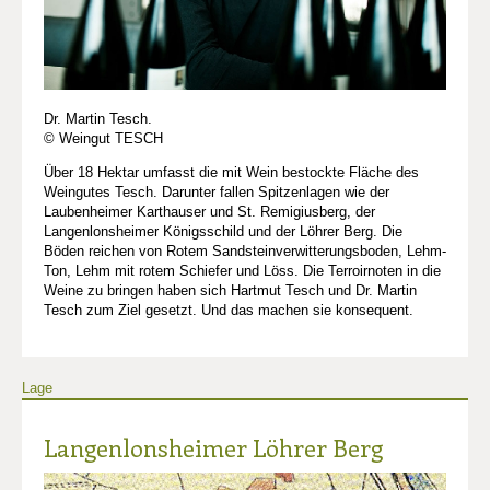
Dr. Martin Tesch.
© Weingut TESCH
Über 18 Hektar umfasst die mit Wein bestockte Fläche des
Weingutes Tesch. Darunter fallen Spitzenlagen wie der
Laubenheimer Karthauser und St. Remigiusberg, der
Langenlonsheimer Königsschild und der Löhrer Berg. Die
Böden reichen von Rotem Sandsteinverwitterungsboden, Lehm-
Ton, Lehm mit rotem Schiefer und Löss. Die Terroirnoten in die
Weine zu bringen haben sich Hartmut Tesch und Dr. Martin
Tesch zum Ziel gesetzt. Und das machen sie konsequent.
Lage
Langenlonsheimer Löhrer Berg