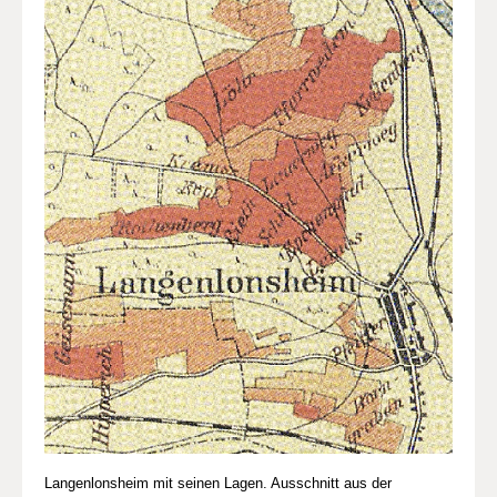
Langenlonsheim mit seinen Lagen. Ausschnitt aus der