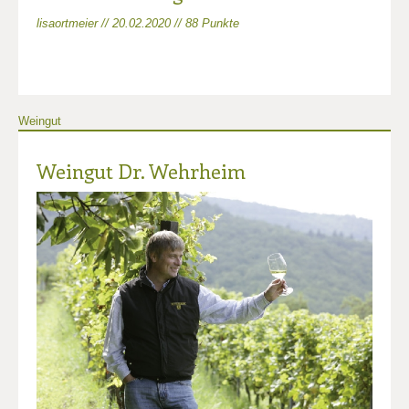
lisaortmeier // 20.02.2020 // 88 Punkte
Weingut
Weingut Dr. Wehrheim