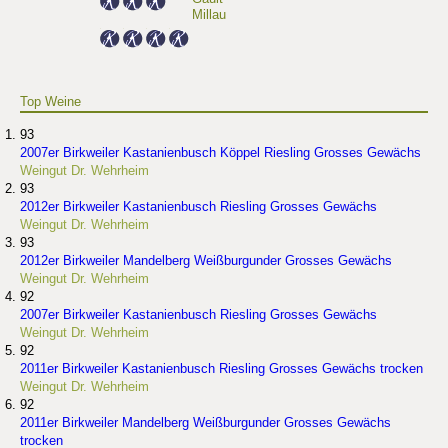
Millau
Top Weine
93
2007er Birkweiler Kastanienbusch Köppel Riesling Grosses Gewächs
Weingut Dr. Wehrheim
93
2012er Birkweiler Kastanienbusch Riesling Grosses Gewächs
Weingut Dr. Wehrheim
93
2012er Birkweiler Mandelberg Weißburgunder Grosses Gewächs
Weingut Dr. Wehrheim
92
2007er Birkweiler Kastanienbusch Riesling Grosses Gewächs
Weingut Dr. Wehrheim
92
2011er Birkweiler Kastanienbusch Riesling Grosses Gewächs trocken
Weingut Dr. Wehrheim
92
2011er Birkweiler Mandelberg Weißburgunder Grosses Gewächs
trocken