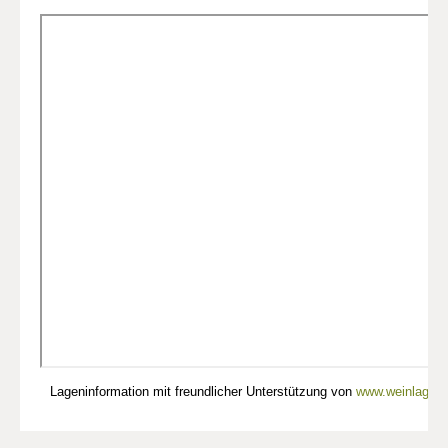
Lageninformation mit freundlicher Unterstützung von
www.weinlagen-